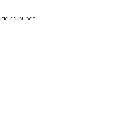
odajas, cubos 