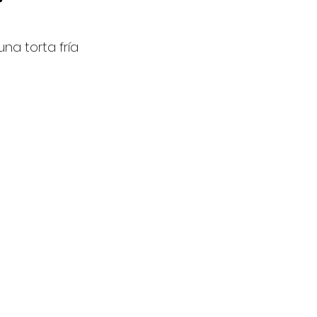
na torta fría 