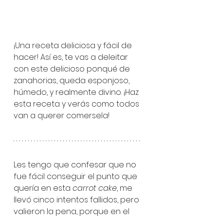
¡Una receta deliciosa y fácil de 
hacer! Así es, te vas a deleitar 
con este delicioso ponqué de 
zanahorias, queda esponjoso, 
húmedo, y realmente divino. ¡Haz 
esta receta y verás como todos 
van a querer comersela!
Les tengo que confesar que no 
fue fácil conseguir el punto que 
quería en esta 
carrot cake
, me 
llevó cinco intentos fallidos, pero 
valieron la pena, porque en el 