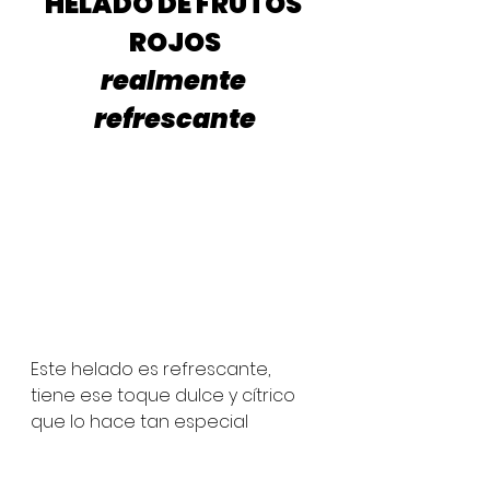
HELADO DE FRUTOS 
ROJOS
realmente 
refrescante
Este helado es refrescante, 
tiene ese toque dulce y cítrico 
que lo hace tan especial