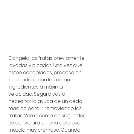
Congela las frutas previamente 
lavadas y picadas. Una vez que 
estén congeladas, procesa en 
la licuadora con los demás 
ingredientes a máxima 
velocidad. Seguro vas a 
necesitar la ayuda de un dedo 
mágico para ir removiendo las 
frutas. Verás como en segundos 
se convertirá en una deliciosa 
mezcla muy cremosa. Cuando 