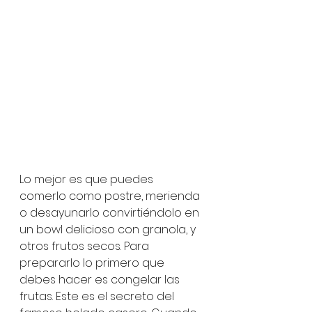
Lo mejor es que puedes 
comerlo como postre, merienda 
o desayunarlo convirtiéndolo en 
un bowl delicioso con granola, y 
otros frutos secos. Para 
prepararlo lo primero que 
debes hacer es congelar las 
frutas. Este es el secreto del 